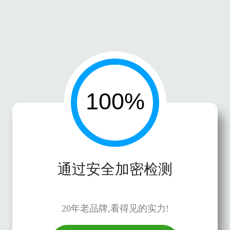
通过安全加密检测
20年老品牌,看得见的实力!